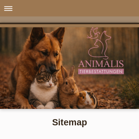
Sitemap