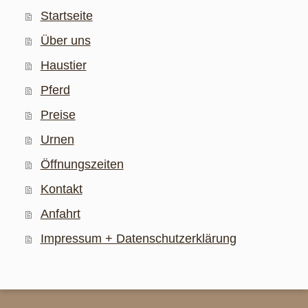
Startseite
Über uns
Haustier
Pferd
Preise
Urnen
Öffnungszeiten
Kontakt
Anfahrt
Impressum + Datenschutzerklärung